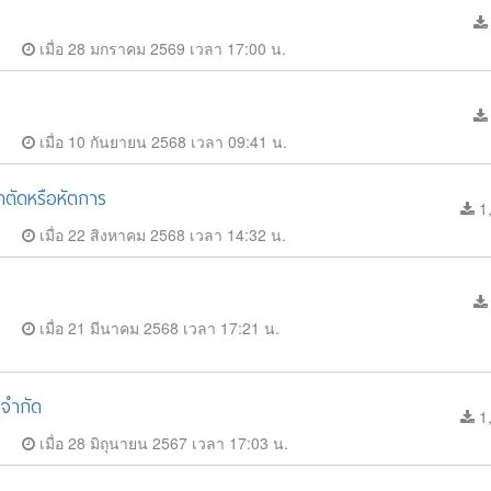
เมื่อ 28 มกราคม 2569 เวลา 17:00 น.
เมื่อ 10 กันยายน 2568 เวลา 09:41 น.
าตัดหรือหัตการ
1,
เมื่อ 22 สิงหาคม 2568 เวลา 14:32 น.
เมื่อ 21 มีนาคม 2568 เวลา 17:21 น.
 จำกัด
1,
เมื่อ 28 มิถุนายน 2567 เวลา 17:03 น.