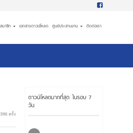
ื่อสมาชิก
เอกสารดาวน์โหลด
ศูนย์ประสานงาน
ติดต่อเรา
ดาวน์โหลดมากที่สุด ในรอบ 7
วัน
396 ครั้ง