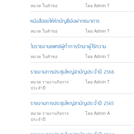
หมวด ใบคำขอ
โดย Admin T
หนังสือขอให้หักบัญชีเงินฝากธนาคาร
หมวด ใบคำขอ
โดย Admin T
ใบรายงานแพทย์ผู้ทำการรักษาผู้ไร้ความ
หมวด ใบคำขอ
โดย Admin T
รายงานการประชุมใหญ่สามัญประจำปี 2566
หมวด รายงานกิจการ
โดย Admin T
ประจำปี
รายงานการประชุมใหญ่สามัญประจำปี 2565
หมวด รายงานกิจการ
โดย Admin A
ประจำปี