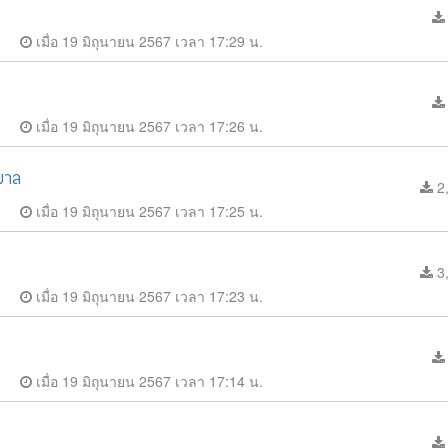
)
เมื่อ 19 มิถุนายน 2567 เวลา 17:29 น.
เมื่อ 19 มิถุนายน 2567 เวลา 17:26 น.
บาล
2,
เมื่อ 19 มิถุนายน 2567 เวลา 17:25 น.
3,
เมื่อ 19 มิถุนายน 2567 เวลา 17:23 น.
เมื่อ 19 มิถุนายน 2567 เวลา 17:14 น.