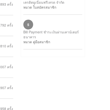
เครดิตยูเนี่ยนฟรีเทรด จำกัด
893 ครั้ง
หมวด ใบสมัครสมาชิก
5
792 ครั้ง
Bill Payment ชำระเงินผ่านเคาน์เตอร์
ธนาคาร
หมวด คู่มือสมาชิก
810 ครั้ง
007 ครั้ง
907 ครั้ง
958 ครั้ง