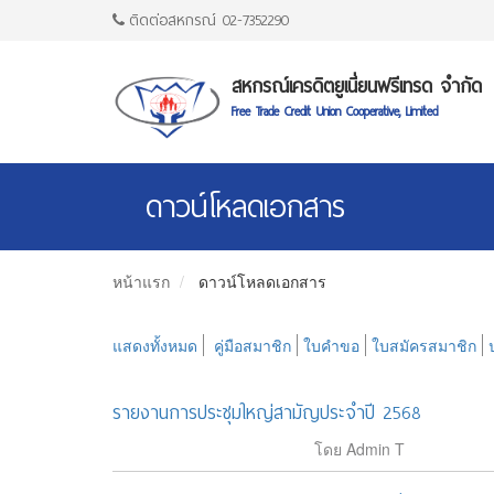
ติดต่อสหกรณ์ 02-7352290
สหกรณ์เครดิตยูเนี่ยนฟรีเทรด จำกัด
Free Trade Credit Union Cooperative, Limited
ดาวน์โหลดเอกสาร
หน้าแรก
ดาวน์โหลดเอกสาร
แสดงทั้งหมด
คู่มือสมาชิก
ใบคำขอ
ใบสมัครสมาชิก
รายงานการประชุมใหญ่สามัญประจำปี 2568
โดย Admin T