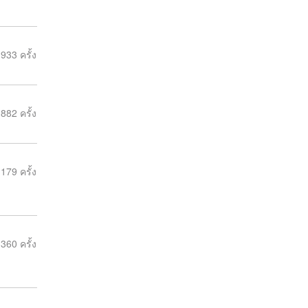
933 ครั้ง
882 ครั้ง
179 ครั้ง
360 ครั้ง