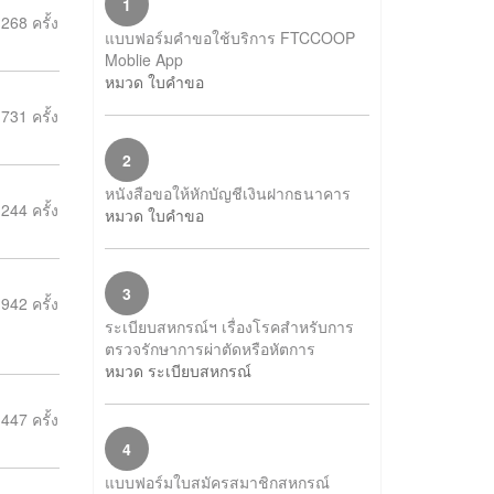
1
268 ครั้ง
แบบฟอร์มคําขอใช้บริการ FTCCOOP
Moblie App
หมวด ใบคำขอ
731 ครั้ง
2
หนังสือขอให้หักบัญชีเงินฝากธนาคาร
244 ครั้ง
หมวด ใบคำขอ
3
942 ครั้ง
ระเบียบสหกรณ์ฯ เรื่องโรคสำหรับการ
ตรวจรักษาการผ่าตัดหรือหัตการ
หมวด ระเบียบสหกรณ์
447 ครั้ง
4
แบบฟอร์มใบสมัครสมาชิกสหกรณ์