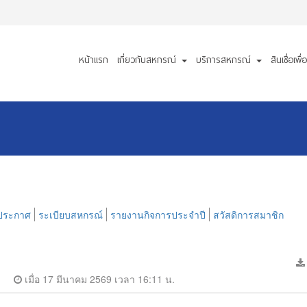
หน้าแรก
เกี่ยวกับสหกรณ์
บริการสหกรณ์
สินเชื่อเพ
ประกาศ
ระเบียบสหกรณ์
รายงานกิจการประจำปี
สวัสดิการสมาชิก
เมื่อ 17 มีนาคม 2569 เวลา 16:11 น.