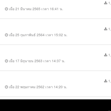
1,
เมื่อ 21 มีนาคม 2565 เวลา 16:41 น.
1,
เมื่อ 25 กุมภาพันธ์ 2564 เวลา 15:02 น.
1,
เมื่อ 17 มิถุนายน 2563 เวลา 14:37 น.
1,
เมื่อ 22 พฤษภาคม 2562 เวลา 14:20 น.