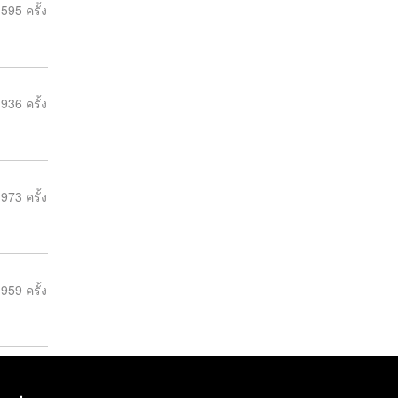
595 ครั้ง
936 ครั้ง
973 ครั้ง
959 ครั้ง