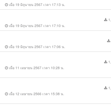
เมื่อ 19 มิถุนายน 2567 เวลา 17:13 น.
1,
เมื่อ 19 มิถุนายน 2567 เวลา 17:10 น.
เมื่อ 19 มิถุนายน 2567 เวลา 17:06 น.
1,
เมื่อ 11 เมษายน 2567 เวลา 10:28 น.
1,
เมื่อ 12 เมษายน 2566 เวลา 15:38 น.