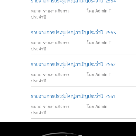
รายงานการประชุมใหญ่สามัญประจำปี 2564
หมวด รายงานกิจการ
โดย Admin T
ประจำปี
รายงานการประชุมใหญ่สามัญประจำปี 2563
หมวด รายงานกิจการ
โดย Admin T
ประจำปี
รายงานการประชุมใหญ่สามัญประจำปี 2562
หมวด รายงานกิจการ
โดย Admin T
ประจำปี
รายงานการประชุมใหญ่สามัญประจำปี 2561
หมวด รายงานกิจการ
โดย Admin
ประจำปี