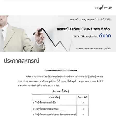
++ดูทั้งหมด
ประกาศสหกรณ์