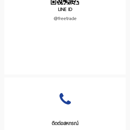
LINE ID
@freetrade
ติดต่อสหกรณ์