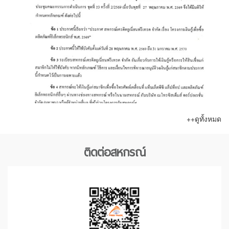
++ดูทั้งหมด
ติดต่อสหกรณ์