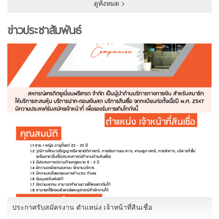
ดูทั้งหมด >
ข่าวประชาสัมพันธ์
ประกาศรับสมัครงาน ตำแหน่ง เจ้าหน้าที่สินเชื่อ