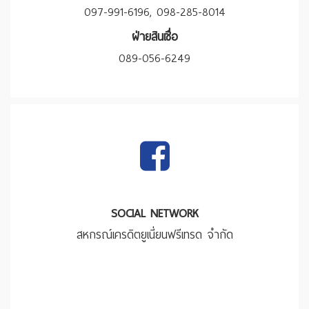
097-991-6196, 098-285-8014
ฝ่ายสินเชื่อ
089-056-6249
SOCIAL NETWORK
สหกรณ์เครดิตยูเนี่ยนฟรีเทรด จำกัด