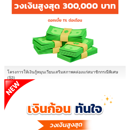
โครงการให้เงินกู้หมุนเวียนเสริมสภาพคล่องแก่สมาชิกกรณีพิเศษ
(S3)