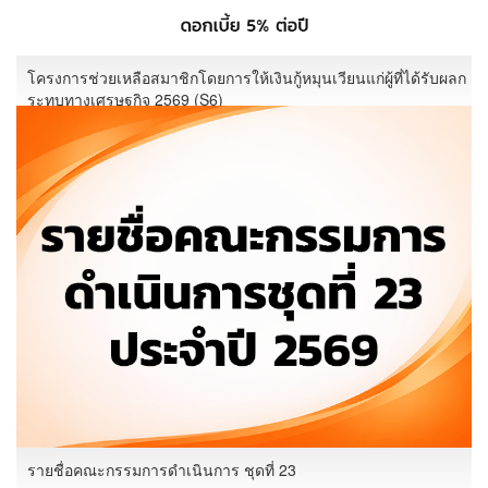
โครงการช่วยเหลือสมาชิกโดยการให้เงินกู้หมุนเวียนแก่ผู้ที่ได้รับผลก
ระทบทางเศรษฐกิจ 2569 (S6)
รายชื่อคณะกรรมการดำเนินการ ชุดที่ 23