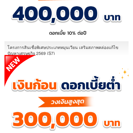
โครงการสินเชื่อพิเศษประเภทหมุนเวียน เสริมสภาพคล่องแก้ไข
ปัญหาเศรษฐกิจ 2569 (S7)