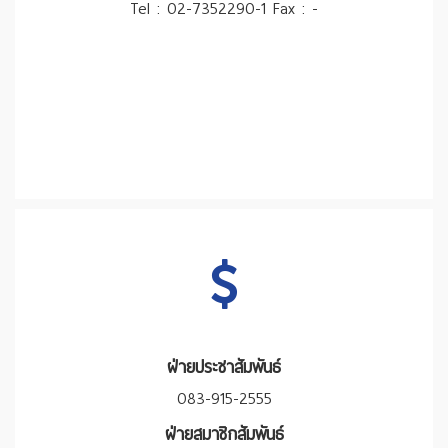
Tel : 02-7352290-1 Fax : -
ฝ่ายประชาสัมพันธ์
083-915-2555
ฝ่ายสมาชิกสัมพันธ์