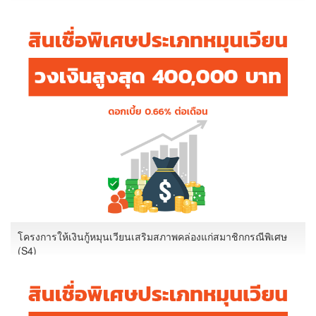
โครงการให้เงินกู้หมุนเวียนเสริมสภาพคล่องแก่สมาชิกกรณีพิเศษ
(S4)